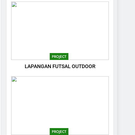
PROJECT
LAPANGAN FUTSAL OUTDOOR
PROJECT