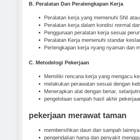
B. Peralatan Dan Peralengkapan Kerja
Peralatan kerja yang memenuhi SNI atau
Peralatan kerja dalam kondisi normal da
Penggunaan peralatan kerja sesuai perun
Peralatan Kerja memenuhi standar kesla
Perlengkapan kerja nyang nyaman dan m
C. Metodelogi Pekerjaan
Memiliki rencana kerja yang mengacu k
melakukan perawatan sesuai dengan keb
Menerapkan alat dengan benar, selanjut
pengelolaan sampah hasil akhir pekerjaa
pekerjaan merawat taman
membersihkan daun dan sampah lainnya d
pengendalian hama dan penyakit menggun