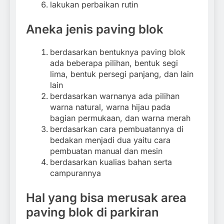
lakukan perbaikan rutin
Aneka jenis paving blok
berdasarkan bentuknya paving blok
ada beberapa pilihan, bentuk segi
lima, bentuk persegi panjang, dan lain
lain
berdasarkan warnanya ada pilihan
warna natural, warna hijau pada
bagian permukaan, dan warna merah
berdasarkan cara pembuatannya di
bedakan menjadi dua yaitu cara
pembuatan manual dan mesin
berdasarkan kualias bahan serta
campurannya
Hal yang bisa merusak area
paving blok di parkiran