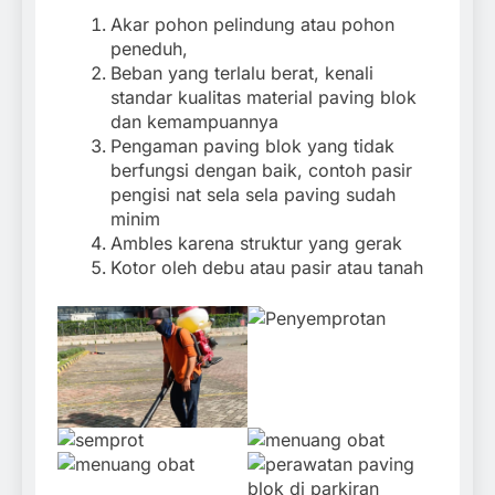
Akar pohon pelindung atau pohon
peneduh,
Beban yang terlalu berat, kenali
standar kualitas material paving blok
dan kemampuannya
Pengaman paving blok yang tidak
berfungsi dengan baik, contoh pasir
pengisi nat sela sela paving sudah
minim
Ambles karena struktur yang gerak
Kotor oleh debu atau pasir atau tanah