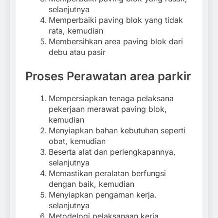
selanjutnya
Memperbaiki paving blok yang tidak
rata, kemudian
Membersihkan area paving blok dari
debu atau pasir
Proses Perawatan area parkir
Mempersiapkan tenaga pelaksana
pekerjaan merawat paving blok,
kemudian
Menyiapkan bahan kebutuhan seperti
obat, kemudian
Beserta alat dan perlengkapannya,
selanjutnya
Memastikan peralatan berfungsi
dengan baik, kemudian
Menyiapkan pengaman kerja.
selanjutnya
Metodelogi pelaksanaan kerja