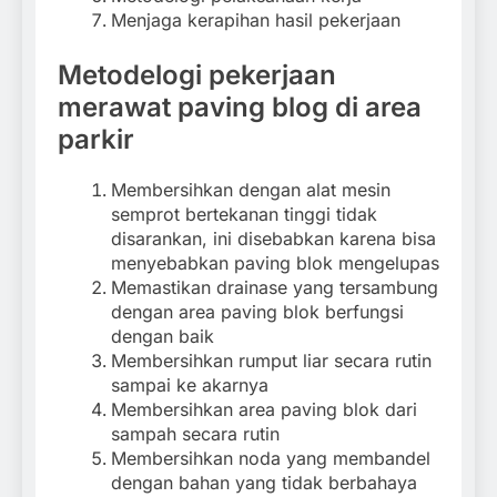
Menjaga kerapihan hasil pekerjaan
Metodelogi pekerjaan
merawat paving blog di area
parkir
Membersihkan dengan alat mesin
semprot bertekanan tinggi tidak
disarankan, ini disebabkan karena bisa
menyebabkan paving blok mengelupas
Memastikan drainase yang tersambung
dengan area paving blok berfungsi
dengan baik
Membersihkan rumput liar secara rutin
sampai ke akarnya
Membersihkan area paving blok dari
sampah secara rutin
Membersihkan noda yang membandel
dengan bahan yang tidak berbahaya