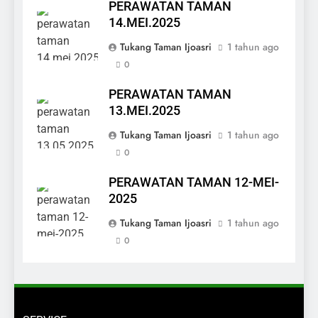
PERAWATAN TAMAN
14.MEI.2025
Tukang Taman Ijoasri
1 tahun ago
0
PERAWATAN TAMAN
13.MEI.2025
Tukang Taman Ijoasri
1 tahun ago
0
PERAWATAN TAMAN 12-MEI-
2025
Tukang Taman Ijoasri
1 tahun ago
0