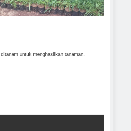
a ditanam untuk menghasilkan tanaman.