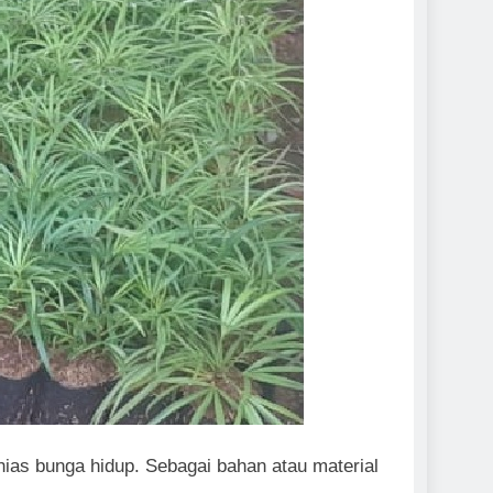
ias bunga hidup. Sebagai bahan atau material