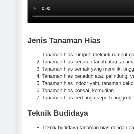
Jenis Tanaman Hias
Tanaman hias rumput; meliputi rumput gaj
Tanaman hias penutup tanah atau tanam
Tanaman hias semak yang memiliki tinggi
Tanaman hias peneduh atau pelindung, ya
Tanaman hias indoor yaitu tanaman deko
Tanaman hias bonsai, kemudian
Tanaman hias berbunga seperti anggrek
Teknik Budidaya
Teknik budidaya tanaman hias dengan car