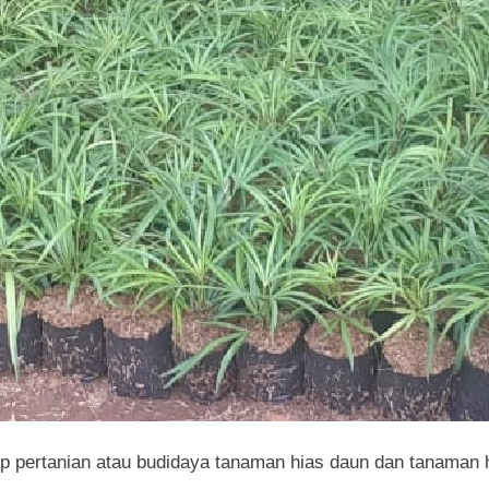
 pertanian atau budidaya tanaman hias daun dan tanaman h